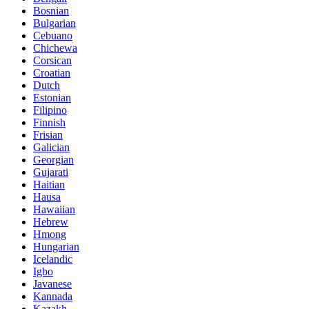
Bosnian
Bulgarian
Cebuano
Chichewa
Corsican
Croatian
Dutch
Estonian
Filipino
Finnish
Frisian
Galician
Georgian
Gujarati
Haitian
Hausa
Hawaiian
Hebrew
Hmong
Hungarian
Icelandic
Igbo
Javanese
Kannada
Kazakh