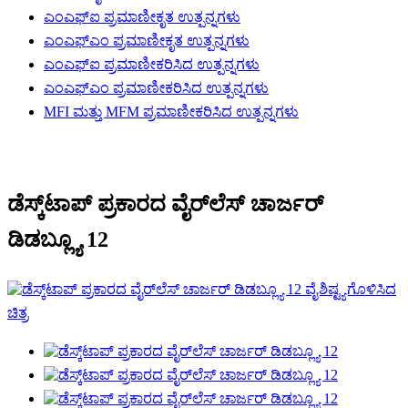
ಎಂಎಫ್‌ಐ ಪ್ರಮಾಣೀಕೃತ ಉತ್ಪನ್ನಗಳು
ಎಂಎಫ್‌ಎಂ ಪ್ರಮಾಣೀಕೃತ ಉತ್ಪನ್ನಗಳು
ಎಂಎಫ್‌ಐ ಪ್ರಮಾಣೀಕರಿಸಿದ ಉತ್ಪನ್ನಗಳು
ಎಂಎಫ್‌ಎಂ ಪ್ರಮಾಣೀಕರಿಸಿದ ಉತ್ಪನ್ನಗಳು
MFI ಮತ್ತು MFM ಪ್ರಮಾಣೀಕರಿಸಿದ ಉತ್ಪನ್ನಗಳು
ಡೆಸ್ಕ್‌ಟಾಪ್ ಪ್ರಕಾರದ ವೈರ್‌ಲೆಸ್ ಚಾರ್ಜರ್
ಡಿಡಬ್ಲ್ಯೂ 12