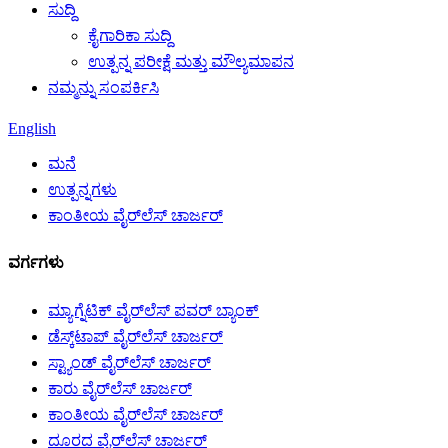
ಸುದ್ದಿ
ಕೈಗಾರಿಕಾ ಸುದ್ದಿ
ಉತ್ಪನ್ನ ಪರೀಕ್ಷೆ ಮತ್ತು ಮೌಲ್ಯಮಾಪನ
ನಮ್ಮನ್ನು ಸಂಪರ್ಕಿಸಿ
English
ಮನೆ
ಉತ್ಪನ್ನಗಳು
ಕಾಂತೀಯ ವೈರ್‌ಲೆಸ್ ಚಾರ್ಜರ್
ವರ್ಗಗಳು
ಮ್ಯಾಗ್ನೆಟಿಕ್ ವೈರ್‌ಲೆಸ್ ಪವರ್ ಬ್ಯಾಂಕ್
ಡೆಸ್ಕ್‌ಟಾಪ್ ವೈರ್‌ಲೆಸ್ ಚಾರ್ಜರ್
ಸ್ಟ್ಯಾಂಡ್ ವೈರ್‌ಲೆಸ್ ಚಾರ್ಜರ್
ಕಾರು ವೈರ್‌ಲೆಸ್ ಚಾರ್ಜರ್
ಕಾಂತೀಯ ವೈರ್‌ಲೆಸ್ ಚಾರ್ಜರ್
ದೂರದ ವೈರ್‌ಲೆಸ್ ಚಾರ್ಜರ್