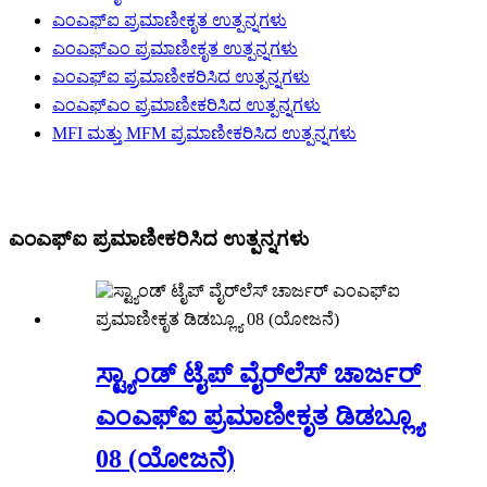
ಎಂಎಫ್‌ಐ ಪ್ರಮಾಣೀಕೃತ ಉತ್ಪನ್ನಗಳು
ಎಂಎಫ್‌ಎಂ ಪ್ರಮಾಣೀಕೃತ ಉತ್ಪನ್ನಗಳು
ಎಂಎಫ್‌ಐ ಪ್ರಮಾಣೀಕರಿಸಿದ ಉತ್ಪನ್ನಗಳು
ಎಂಎಫ್‌ಎಂ ಪ್ರಮಾಣೀಕರಿಸಿದ ಉತ್ಪನ್ನಗಳು
MFI ಮತ್ತು MFM ಪ್ರಮಾಣೀಕರಿಸಿದ ಉತ್ಪನ್ನಗಳು
ಎಂಎಫ್‌ಐ ಪ್ರಮಾಣೀಕರಿಸಿದ ಉತ್ಪನ್ನಗಳು
ಸ್ಟ್ಯಾಂಡ್ ಟೈಪ್ ವೈರ್‌ಲೆಸ್ ಚಾರ್ಜರ್
ಎಂಎಫ್‌ಐ ಪ್ರಮಾಣೀಕೃತ ಡಿಡಬ್ಲ್ಯೂ
08 (ಯೋಜನೆ)